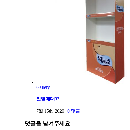
Gallery
진열매대33
7월 15th, 2020
|
0 댓글
댓글을 남겨주세요