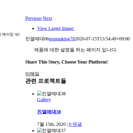
Previous
Next
View Larger Image
오피 메이킹 All
진열매대06
popmaking78
2020-07-15T13:54:49+09:00
제품에 대한 설명을 하는 페이지 입니다.
Share This Story, Choose Your Platform!
이메일
관련 프로젝트들
Gallery
진열매대38
7월 15th, 2020
|
0 댓글