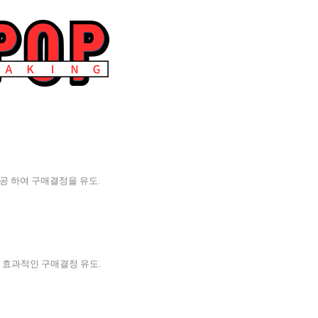
제공 하여 구매결정을 유도.
해 효과적인 구매결정 유도.