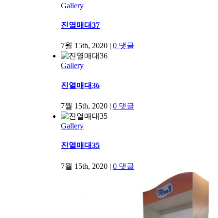
Gallery
진열매대37
7월 15th, 2020
|
0 댓글
Gallery
진열매대36
7월 15th, 2020
|
0 댓글
Gallery
진열매대35
7월 15th, 2020
|
0 댓글