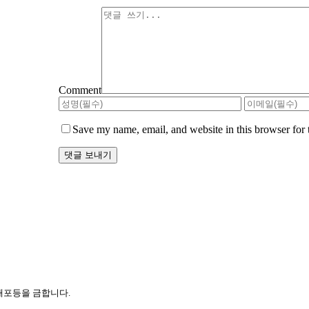
Comment
Save my name, email, and website in this browser for 
 배포등을 금합니다.