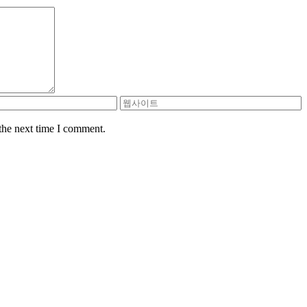
the next time I comment.