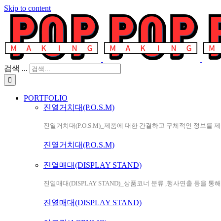
Skip to content
검색 ...
PORTFOLIO
진열거치대(P.O.S.M)
진열거치대(P.O.S.M)_제품에 대한 간결하고 구체적인 정보를 
진열거치대(P.O.S.M)
진열매대(DISPLAY STAND)
진열매대(DISPLAY STAND)_상품코너 분류 ,행사연출 등을 통
진열매대(DISPLAY STAND)