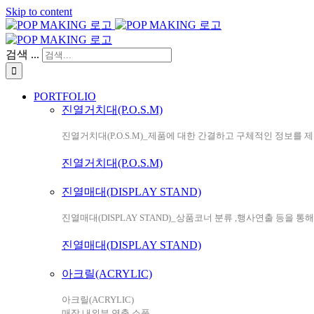
Skip to content
검색 ...
PORTFOLIO
진열거치대(P.O.S.M)
진열거치대(P.O.S.M)_제품에 대한 간결하고 구체적인 정보를 
진열거치대(P.O.S.M)
진열매대(DISPLAY STAND)
진열매대(DISPLAY STAND)_상품코너 분류 ,행사연출 등을 통
진열매대(DISPLAY STAND)
아크릴(ACRYLIC)
아크릴(ACRYLIC)
매장 내외부 연출 소품